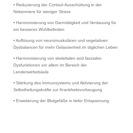
• Reduzierung der Cortisol-Ausschüttung in der
Nebenniere für weniger Stress
• Harmonisierung von Darmtätigkeit und Verdauung für
ein besseres Wohlbefinden
• Auflösung von neuromuskulären und vegetativen
Dysbalancen für mehr Gelassenheit im täglichen Leben
• Harmonisierung von skelettalen and faszialen
Dysfunktionen vor allem im Bereich der
Lendenwirbelsäule
• Stärkung des Immunsystems und Aktivierung der
Selbstheilungskräfte zur Krankheitsvorbeugung
• Erweiterung der Blutgefäße in tiefer Entspannung.