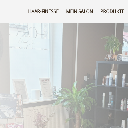
HAAR-FINESSE
MEIN SALON
PRODUKTE