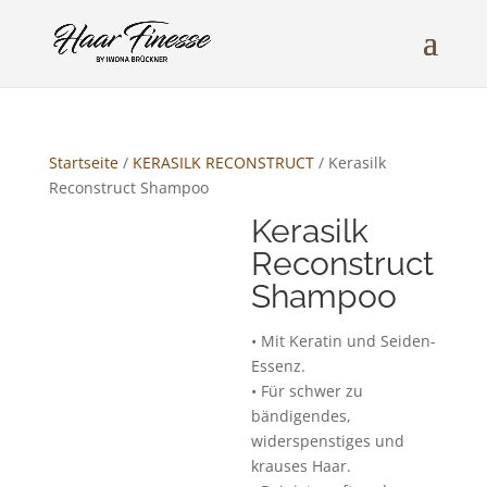
Startseite
/
KERASILK RECONSTRUCT
/ Kerasilk
Reconstruct Shampoo
Kerasilk
Reconstruct
Shampoo
• Mit Keratin und Seiden-
Essenz.
• Für schwer zu
bändigendes,
widerspenstiges und
krauses Haar.