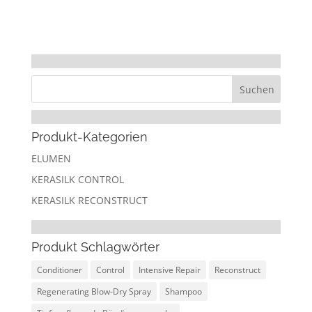
Produkt-Kategorien
ELUMEN
KERASILK CONTROL
KERASILK RECONSTRUCT
Produkt Schlagwörter
Conditioner
Control
Intensive Repair
Reconstruct
Regenerating Blow-Dry Spray
Shampoo