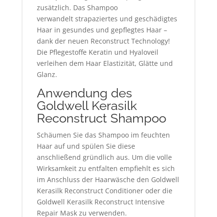
zusätzlich. Das Shampoo
verwandelt strapaziertes und geschädigtes
Haar in gesundes und gepflegtes Haar –
dank der neuen Reconstruct Technology!
Die Pflegestoffe Keratin und Hyaloveil
verleihen dem Haar Elastizität, Glätte und
Glanz.
Anwendung des
Goldwell Kerasilk
Reconstruct Shampoo
Schäumen Sie das Shampoo im feuchten
Haar auf und spülen Sie diese
anschließend gründlich aus. Um die volle
Wirksamkeit zu entfalten empfiehlt es sich
im Anschluss der Haarwäsche den Goldwell
Kerasilk Reconstruct Conditioner oder die
Goldwell Kerasilk Reconstruct Intensive
Repair Mask zu verwenden.